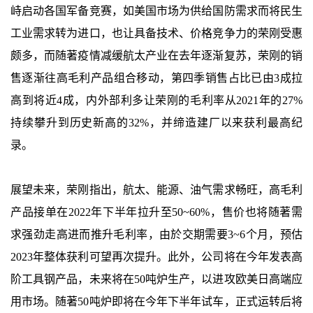
峙启动各国军备竞赛，如美国市场为供给国防需求而将民生
工业需求转为进口，也让具备技术、价格竞争力的荣刚受惠
颇多，而随著疫情减缓航太产业在去年逐渐复苏，荣刚的销
售逐渐往高毛利产品组合移动，第四季销售占比已由3成拉
高到将近4成，内外部利多让荣刚的毛利率从2021年的27%
持续攀升到历史新高的32%，并缔造建厂以来获利最高纪
录。
展望未来，荣刚指出，航太、能源、油气需求畅旺，高毛利
产品接单在2022年下半年拉升至50~60%，售价也将随著需
求强劲走高进而推升毛利率，由於交期需要3~6个月，预估
2023年整体获利可望再次提升。此外，公司将在今年发表高
阶工具钢产品，未来将在50吨炉生产，以进攻欧美日高端应
用市场。随著50吨炉即将在今年下半年试车，正式运转后将