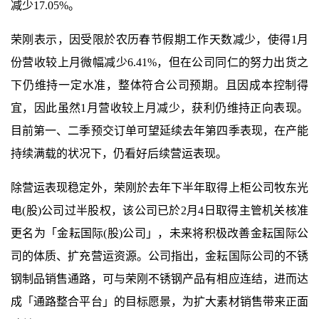
减少17.05%。
荣刚表示，因受限於农历春节假期工作天数减少，使得1月
份营收较上月微幅减少6.41%，但在公司同仁的努力出货之
下仍维持一定水准，整体符合公司预期。且因成本控制得
宜，因此虽然1月营收较上月减少，获利仍维持正向表现。
目前第一、二季预交订单可望延续去年第四季表现，在产能
持续满载的状况下，仍看好后续营运表现。
除营运表现稳定外，荣刚於去年下半年取得上柜公司牧东光
电(股)公司过半股权，该公司已於2月4日取得主管机关核准
更名为「金耘国际(股)公司」，未来将积极改善金耘国际公
司的体质、扩充营运资源。公司指出，金耘国际公司的不锈
钢制品销售通路，可与荣刚不锈钢产品有相应连结，进而达
成「通路整合平台」的目标愿景，为扩大素材销售带来正面