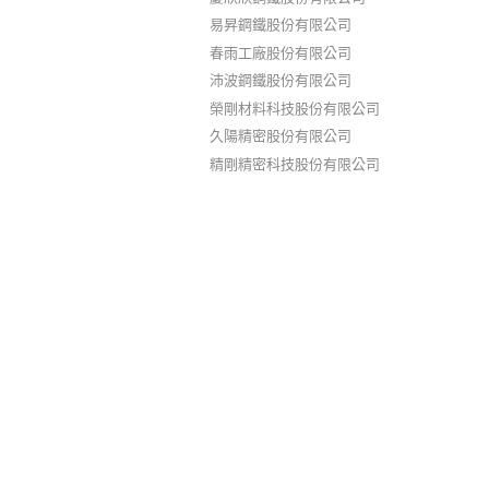
易昇鋼鐵股份有限公司
春雨工廠股份有限公司
沛波鋼鐵股份有限公司
榮剛材料科技股份有限公司
久陽精密股份有限公司
精剛精密科技股份有限公司