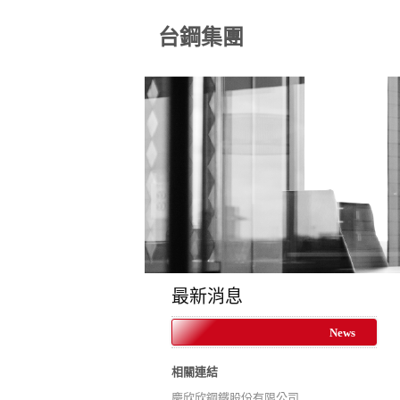
台鋼集團
最新消息
News
相關連結
慶欣欣鋼鐵股份有限公司