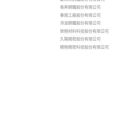
易昇鋼鐵股份有限公司
春雨工廠股份有限公司
沛波鋼鐵股份有限公司
榮剛材料科技股份有限公司
久陽精密股份有限公司
精剛精密科技股份有限公司