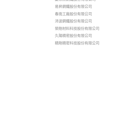
易昇鋼鐵股份有限公司
春雨工廠股份有限公司
沛波鋼鐵股份有限公司
榮剛材料科技股份有限公司
久陽精密股份有限公司
精剛精密科技股份有限公司