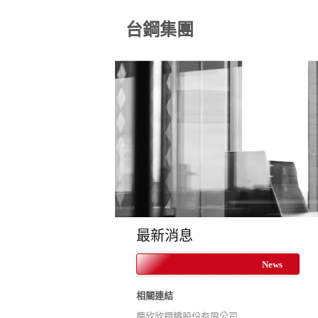
台鋼集團
最新消息
News
相關連結
慶欣欣鋼鐵股份有限公司