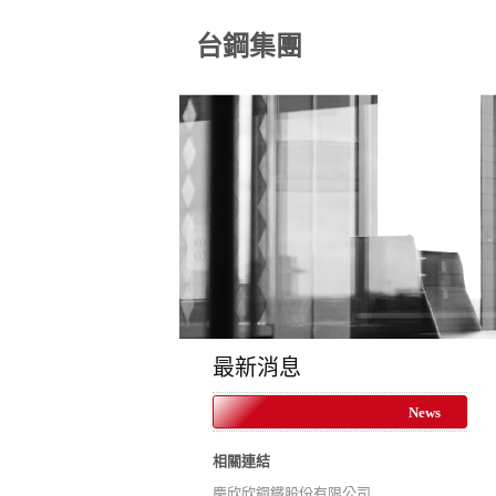
台鋼集團
最新消息
News
相關連結
慶欣欣鋼鐵股份有限公司