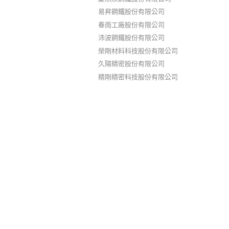
易昇鋼鐵股份有限公司
春雨工廠股份有限公司
沛波鋼鐵股份有限公司
榮剛材料科技股份有限公司
久陽精密股份有限公司
精剛精密科技股份有限公司