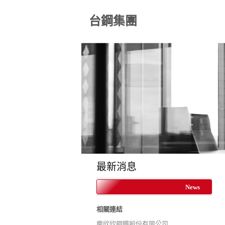
台鋼集團
最新消息
News
相關連結
慶欣欣鋼鐵股份有限公司