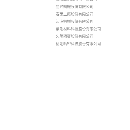
易昇鋼鐵股份有限公司
春雨工廠股份有限公司
沛波鋼鐵股份有限公司
榮剛材料科技股份有限公司
久陽精密股份有限公司
精剛精密科技股份有限公司