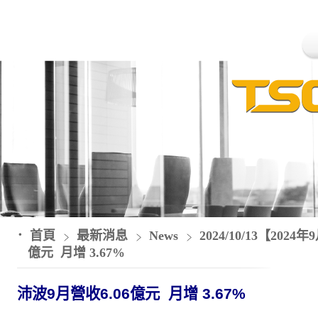
首頁
最新消息
News
2024/10/13【20
億元 月增 3.67%
沛波9月營收6.06億元 月增 3.67%