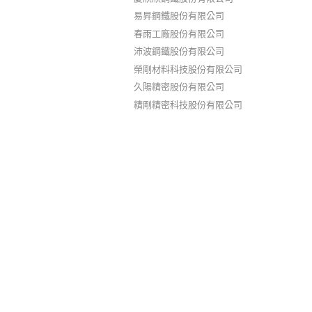
易昇鋼鐵股份有限公司
春雨工廠股份有限公司
沛波鋼鐵股份有限公司
榮剛材料科技股份有限公司
久陽精密股份有限公司
精剛精密科技股份有限公司