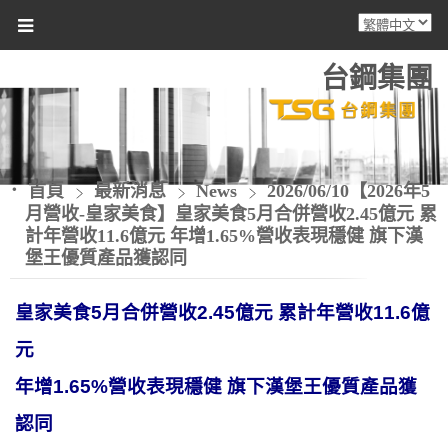
台鋼集團
首頁
最新消息
News
2026/06/10【2026年5
月營收-皇家美食】皇家美食5月合併營收2.45億元 累
計年營收11.6億元 年增1.65%營收表現穩健 旗下漢
堡王優質產品獲認同
皇家美食5月合併營收2.45億元 累計年營收11.6億
元
年增1.65%營收表現穩健 旗下漢堡王優質產品獲
認同