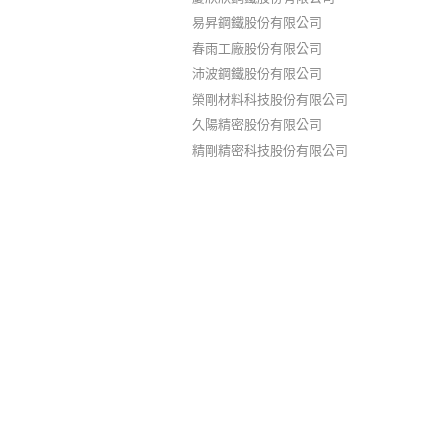
易昇鋼鐵股份有限公司
春雨工廠股份有限公司
沛波鋼鐵股份有限公司
榮剛材料科技股份有限公司
久陽精密股份有限公司
精剛精密科技股份有限公司